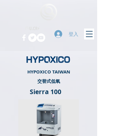
登入
HYPOXICO TAIWAN
​交替式低氧
Sierra 100