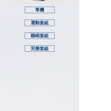
單機
運動套組
睡眠套組
完整套組