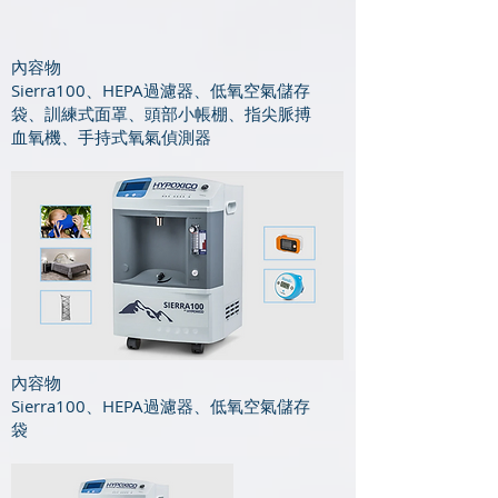
​​內容物
Sierra100、HEPA過濾器、低氧空氣儲存
袋、訓練式面罩、頭部小帳棚、指尖脈搏
血氧機、手持式氧氣偵測器
​​內容物
Sierra100、HEPA過濾器、低氧空氣儲存
袋