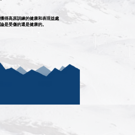
獲得高原訓練的健康和表現益處
論是受傷的還是健康的。