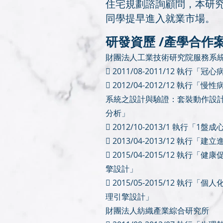
住宅規劃諮詢顧問，本研
同學提早進入就業市場。
研發資歷 /產學合作
財團法人工業技術研究院服務系
 2011/08-2011/12 執行
 2012/04-2012/12 執
系統之設計與驗證：套裝動作設
分析」
 2012/10-2013/1 執行
 2013/04-2013/12 執
 2015/04-2015/12 執
擎設計」
 2015/05-2015/12 執
理引擎設計」
財團法人紡織產業綜合研究所