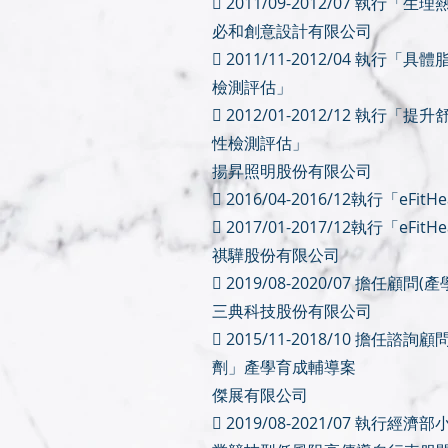
 2011/09-2012/07 執行
必和創意設計有限公司
 2011/11-2012/04 執
檢測評估」
 2012/01-2012/12 執
性檢測評估」
揚昇照明股份有限公司
 2016/04-2016/12執行「eF
 2017/01-2017/12執行「eF
祺驊股份有限公司
 2019/08-2020/07 擔任顧
三典科技股份有限公司
 2015/11-2018/10 擔
劑」產學育成輔導案
傑展有限公司
 2019/08-2021/07 執