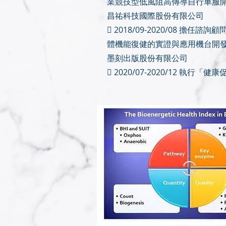
業競技型低風阻高傳導自行車服
昌祐科技國際股份有限公司
 2018/09-2020/08 擔
體機能復健的實證與應用機台開
墨刻出版股份有限公司
 2020/07-2020/12 執行