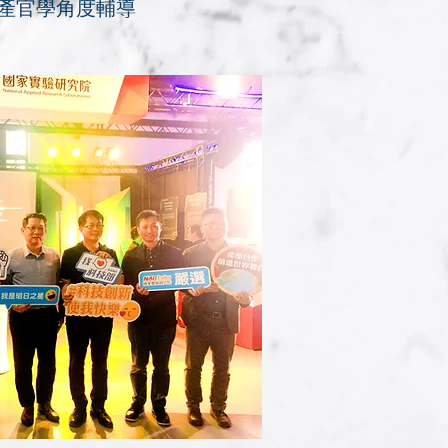
產官學角度輔導