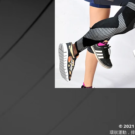
© 2021
環狀運動，排