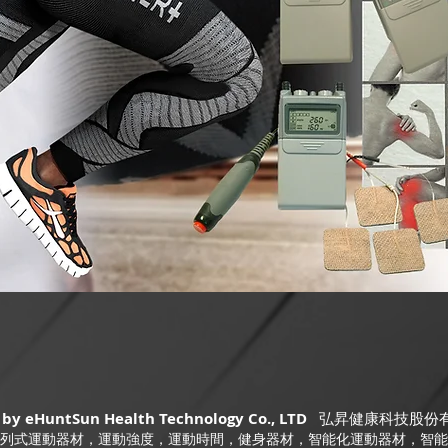
 by eHuntSun Health Technology Co., LTD
弘昇健康科技股份
列式運動器材，運動強度，運動時間，健身器材，智能化運動器材，智能