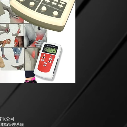
有限公司
運動管理系統